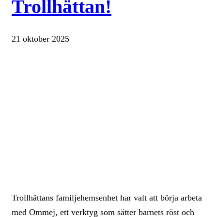
Trollhättan!
21 oktober 2025
Trollhättans familjehemsenhet har valt att börja arbeta
med Ommej, ett verktyg som sätter barnets röst och