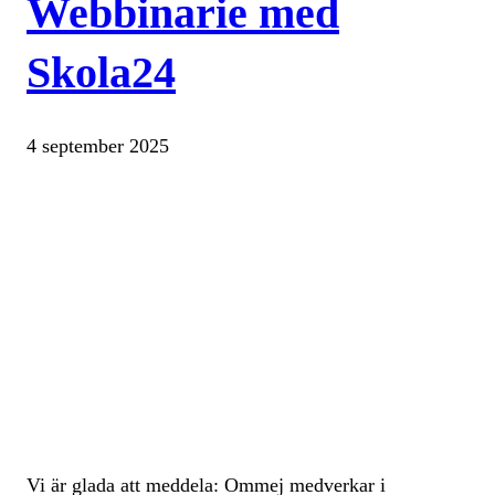
Webbinarie med
Skola24
4 september 2025
Vi är glada att meddela: Ommej medverkar i