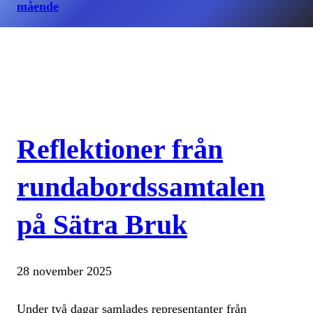
mående
Reflektioner från
rundabordssamtalen
på Sätra Bruk
28 november 2025
Under två dagar samlades representanter från