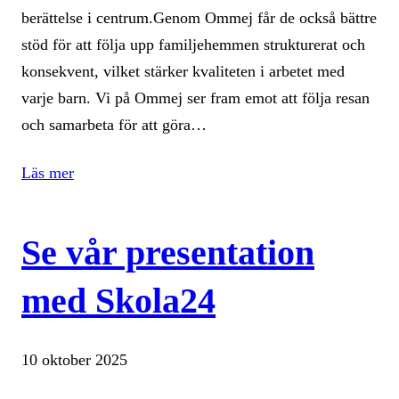
berättelse i centrum.Genom Ommej får de också bättre
stöd för att följa upp familjehemmen strukturerat och
konsekvent, vilket stärker kvaliteten i arbetet med
varje barn. Vi på Ommej ser fram emot att följa resan
och samarbeta för att göra…
Läs mer
Se vår presentation
med Skola24
10 oktober 2025