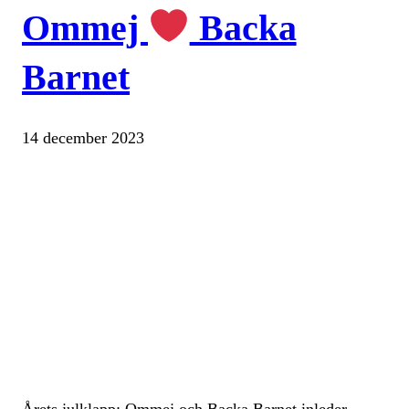
Ommej
Backa
Barnet
14 december 2023