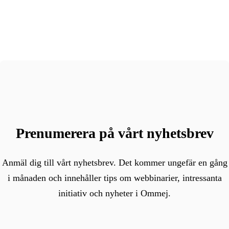
Prenumerera på vårt nyhetsbrev
Anmäl dig till vårt nyhetsbrev. Det kommer ungefär en gång
i månaden och innehåller tips om webbinarier, intressanta
initiativ och nyheter i Ommej.