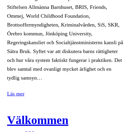
Stiftelsen Allmänna Barnhuset, BRIS, Friends,
Ommej, World Childhood Foundation,
Brottsoffermyndigheten, Kriminalvården, SiS, SKR,
Örebro kommun, Jönköping University,
Regeringskansliet och Socialtjänstministerns kansli på
Sätra Bruk. Syftet var att diskutera barns rättigheter
och hur våra system faktiskt fungerar i praktiken. Det
blev samtal med ovanligt mycket ärlighet och en
tydlig samsyn…
Läs mer
Välkommen