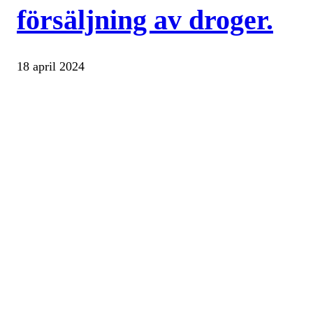
försäljning av droger.
18 april 2024