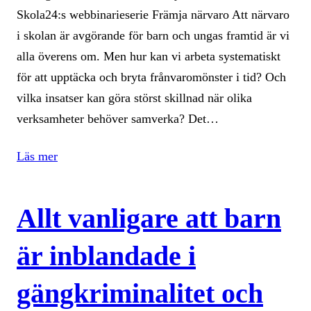
Skola24:s webbinarieserie Främja närvaro Att närvaro
i skolan är avgörande för barn och ungas framtid är vi
alla överens om. Men hur kan vi arbeta systematiskt
för att upptäcka och bryta frånvaromönster i tid? Och
vilka insatser kan göra störst skillnad när olika
verksamheter behöver samverka? Det…
Läs mer
Allt vanligare att barn
är inblandade i
gängkriminalitet och