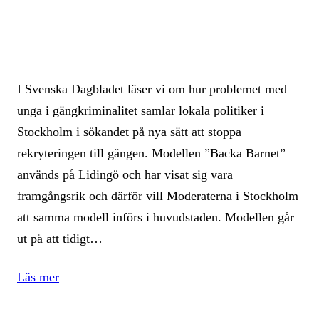
I Svenska Dagbladet läser vi om hur problemet med
unga i gängkriminalitet samlar lokala politiker i
Stockholm i sökandet på nya sätt att stoppa
rekryteringen till gängen. Modellen ”Backa Barnet”
används på Lidingö och har visat sig vara
framgångsrik och därför vill Moderaterna i Stockholm
att samma modell införs i huvudstaden. Modellen går
ut på att tidigt…
Läs mer