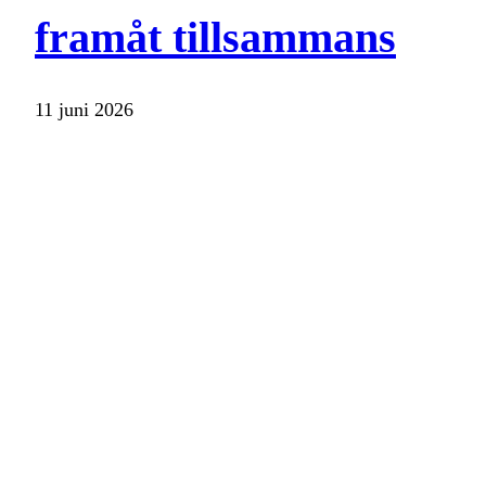
framåt tillsammans
11 juni 2026