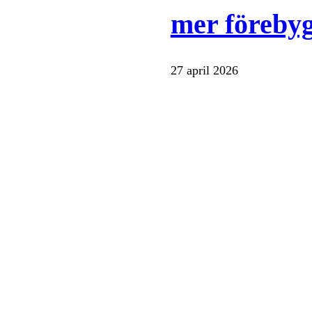
mer föreby
27 april 2026