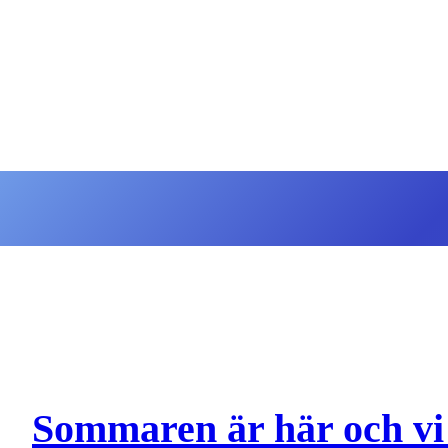
Sommaren är här och vi