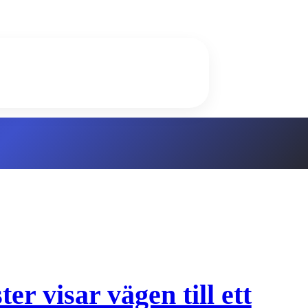
er visar vägen till ett