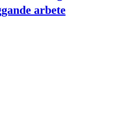
ggande arbete