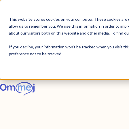
This website stores cookies on your computer. These cookies are u
allow us to remember you. We use this information in order to imp
about our visitors both on this website and other media. To find 
If you decline, your information won’t be tracked when you visit th
preference not to be tracked.