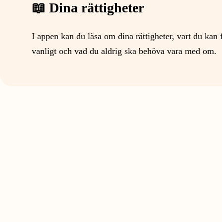
📖 Dina rättigheter
I appen kan du läsa om dina rättigheter, vart du kan 
vanligt och vad du aldrig ska behöva vara med om.