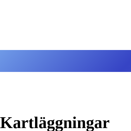
Kartläggningar