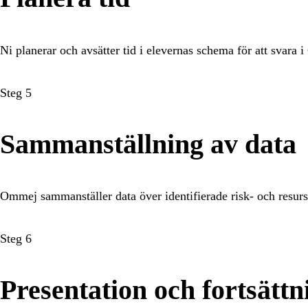
Ni planerar och avsätter tid i elevernas schema för att svara
Steg 5
Sammanställning av data
Ommej sammanställer data över identifierade risk- och resurs
Steg 6
Presentation och fortsättn