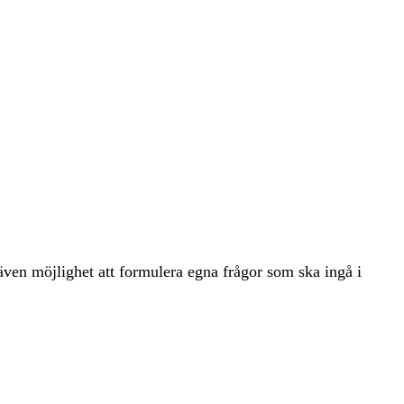
ven möjlighet att formulera egna frågor som ska ingå i