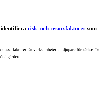
identifiera
risk- och resursfaktorer
som
dessa faktorer får verksamheter en djupare förståelse för
ödåtgärder.