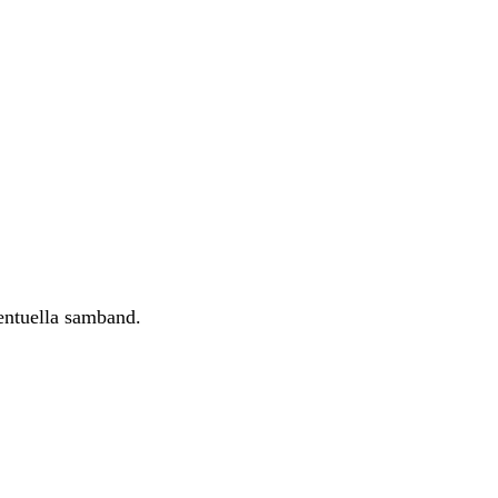
ventuella samband.