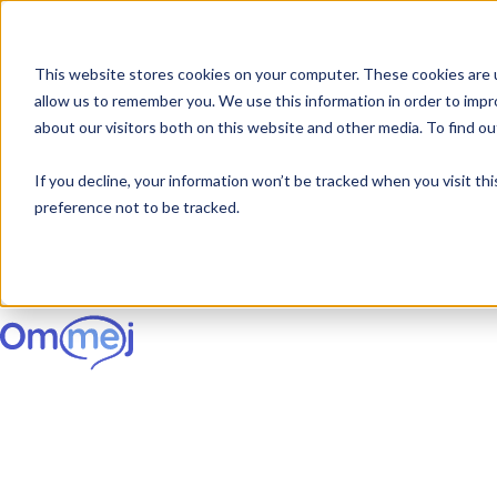
This website stores cookies on your computer. These cookies are u
allow us to remember you. We use this information in order to imp
about our visitors both on this website and other media. To find 
If you decline, your information won’t be tracked when you visit th
preference not to be tracked.