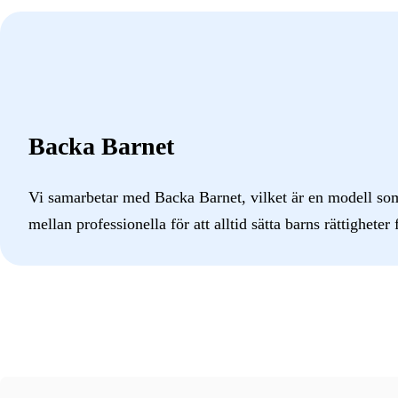
Backa Barnet
Vi samarbetar med Backa Barnet, vilket är en modell so
mellan professionella för att alltid sätta barns rättigheter 