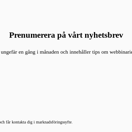
Prenumerera på vårt nyhetsbrev
ungefär en gång i månaden och innehåller tips om webbinarier
och får kontakta dig i marknadsföringssyfte.