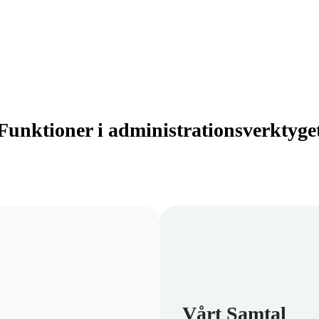
Funktioner i administrationsverktyge
Vårt Samtal