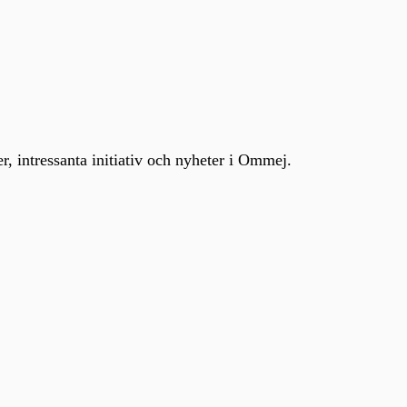
, intressanta initiativ och nyheter i Ommej.