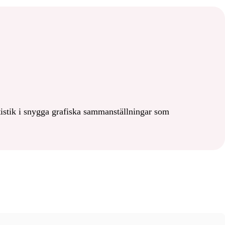
tatistik i snygga grafiska sammanställningar som