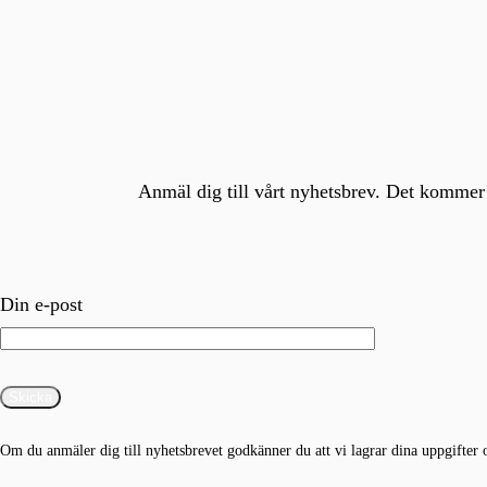
Anmäl dig till vårt nyhetsbrev. Det kommer 
Din e-post
Om du anmäler dig till nyhetsbrevet godkänner du att vi lagrar dina uppgifter 