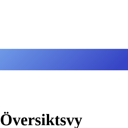
Översiktsvy