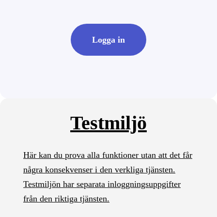
Logga in
Testmiljö
Här kan du prova alla funktioner utan att det får
några konsekvenser i den verkliga tjänsten.
Testmiljön har separata inloggningsuppgifter
från den riktiga tjänsten.