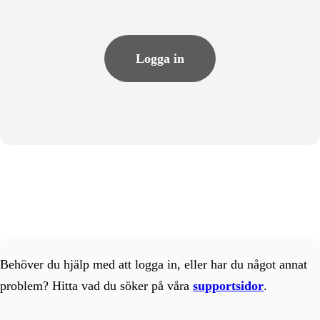
Logga in
Behöver du hjälp med att logga in, eller har du något annat
problem? Hitta vad du söker på våra
supportsidor
.