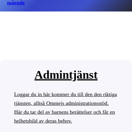
mående
Admintjänst
Loggar du in här kommer du till den den riktiga
tjänsten, alltså Ommejs administrationsstöd.
Här du tar del av barnens berättelser och får en
helhetsbild av deras behov.