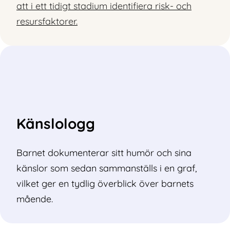
att i ett tidigt stadium identifiera risk- och
resursfaktorer.
Känslologg
Barnet dokumenterar sitt humör och sina
känslor som sedan sammanställs i en graf,
vilket ger en tydlig överblick över barnets
mående.