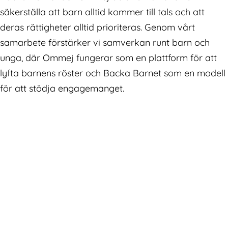
säkerställa att barn alltid kommer till tals och att
deras rättigheter alltid prioriteras. Genom vårt
samarbete förstärker vi samverkan runt barn och
unga, där Ommej fungerar som en plattform för att
lyfta barnens röster och Backa Barnet som en modell
för att stödja engagemanget.