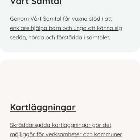
Vårt Samtal
Genom Vårt Samtal får vuxna stöd i att
enklare hjälpa barn och unga att känna sig
sedda, hörda och förstådda i samtalet.
Kartläggningar
Skräddarsydda kartläggningar gör det
möjliggör för verksamheter och kommuner