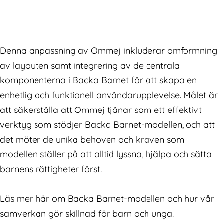
Denna anpassning av Ommej inkluderar omformning
av layouten samt integrering av de centrala
komponenterna i Backa Barnet för att skapa en
enhetlig och funktionell användarupplevelse. Målet är
att säkerställa att Ommej tjänar som ett effektivt
verktyg som stödjer Backa Barnet-modellen, och att
det möter de unika behoven och kraven som
modellen ställer på att alltid lyssna, hjälpa och sätta
barnens rättigheter först.
Läs mer här om Backa Barnet-modellen och hur vår
samverkan gör skillnad för barn och unga.