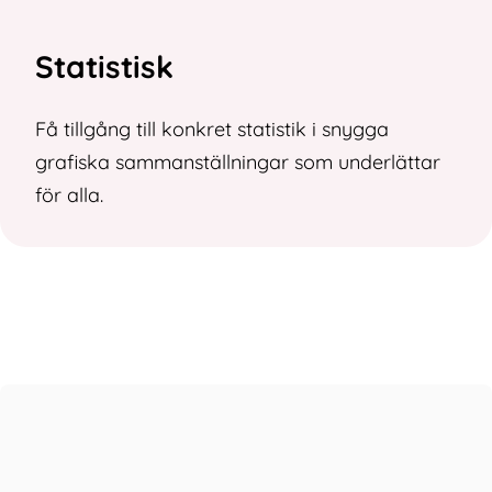
Statistisk
Få tillgång till konkret statistik i snygga
grafiska sammanställningar som underlättar
för alla.