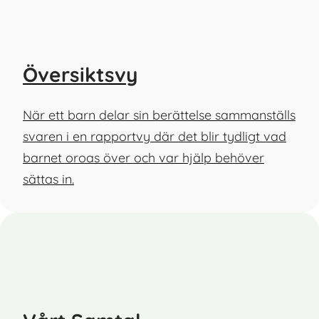
Översiktsvy
När ett barn delar sin berättelse sammanställs
svaren i en rapportvy där det blir tydligt vad
barnet oroas över och var hjälp behöver
sättas in.