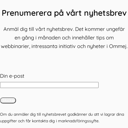
Prenumerera på vårt nyhetsbrev
Anmäl dig till vårt nyhetsbrev. Det kommer ungefär
en gång i månaden och innehåller tips om
webbinarier, intressanta initiativ och nyheter i Ommej.
Din e-post
Om du anmäler dig till nyhetsbrevet godkänner du att vi lagrar dina
uppgifter och får kontakta dig i marknadsföringssyfte.