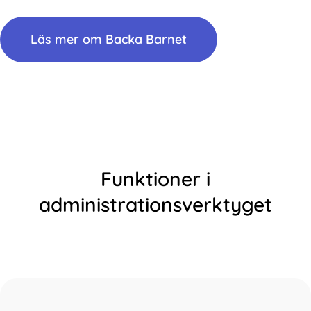
Läs mer om Backa Barnet
Funktioner i
administrationsverktyget