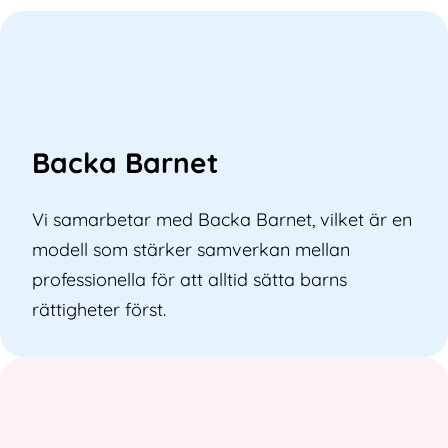
Backa Barnet
Vi samarbetar med Backa Barnet, vilket är en
modell som stärker samverkan mellan
professionella för att alltid sätta barns
rättigheter först.