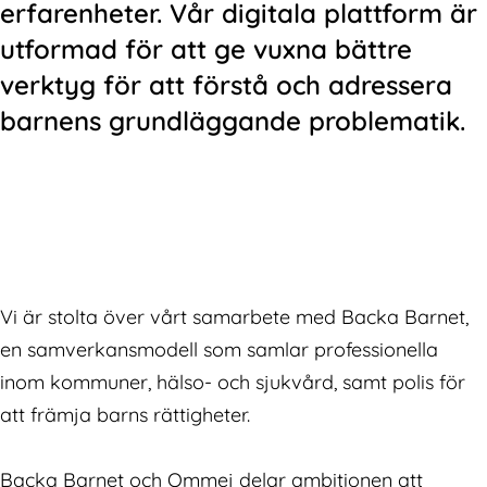
erfarenheter. Vår digitala plattform är
utformad för att ge vuxna bättre
verktyg för att förstå och adressera
barnens grundläggande problematik.
Vi är stolta över vårt samarbete med Backa Barnet,
en samverkansmodell som samlar professionella
inom kommuner, hälso- och sjukvård, samt polis för
att främja barns rättigheter.
Backa Barnet och Ommej delar ambitionen att