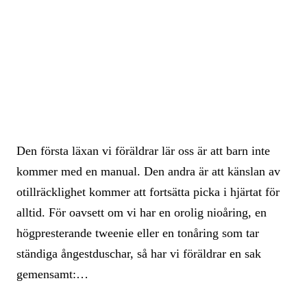
Den första läxan vi föräldrar lär oss är att barn inte
kommer med en manual. Den andra är att känslan av
otillräcklighet kommer att fortsätta picka i hjärtat för
alltid. För oavsett om vi har en orolig nioåring, en
högpresterande tweenie eller en tonåring som tar
ständiga ångestduschar, så har vi föräldrar en sak
gemensamt:…