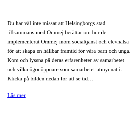
Du har väl inte missat att Helsingborgs stad
tillsammans med Ommej berättar om hur de
implementerat Ommej inom socialtjänst och elevhälsa
för att skapa en hållbar framtid för våra barn och unga.
Kom och lyssna på deras erfarenheter av samarbetet
och vilka ögonöppnare som samarbetet utmynnat i.
Klicka på bilden nedan för att se tid…
Läs mer