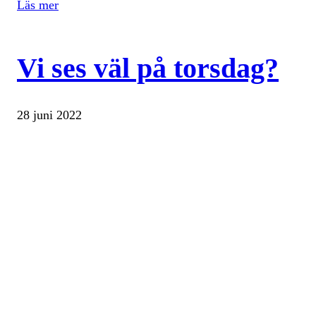
Läs mer
Vi ses väl på torsdag?
28 juni 2022