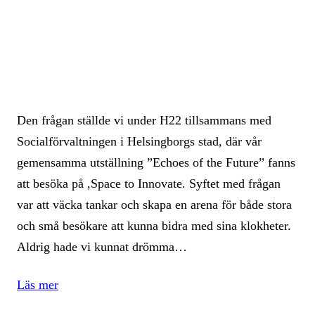
Den frågan ställde vi under H22 tillsammans med
Socialförvaltningen i Helsingborgs stad, där vår
gemensamma utställning ”Echoes of the Future” fanns
att besöka på ,Space to Innovate. Syftet med frågan
var att väcka tankar och skapa en arena för både stora
och små besökare att kunna bidra med sina klokheter.
Aldrig hade vi kunnat drömma…
Läs mer