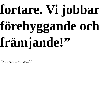
fortare. Vi jobbar
förebyggande och
främjande!”
17 november 2023