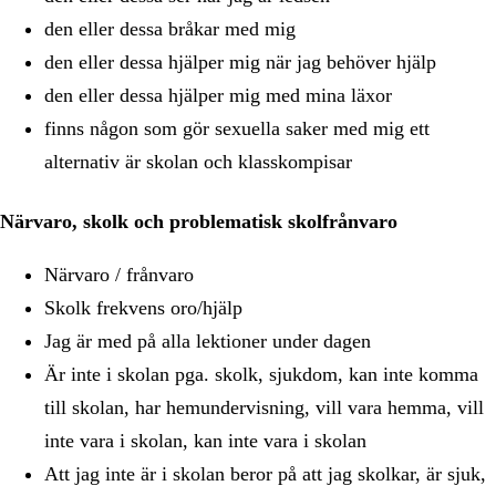
den eller dessa bråkar med mig
den eller dessa hjälper mig när jag behöver hjälp
den eller dessa hjälper mig med mina läxor
finns någon som gör sexuella saker med mig ett
alternativ är skolan och klasskompisar
Närvaro, skolk och problematisk skolfrånvaro
Närvaro / frånvaro
Skolk frekvens oro/hjälp
Jag är med på alla lektioner under dagen
Är inte i skolan pga. skolk, sjukdom, kan inte komma
till skolan, har hemundervisning, vill vara hemma, vill
inte vara i skolan, kan inte vara i skolan
Att jag inte är i skolan beror på att jag skolkar, är sjuk,