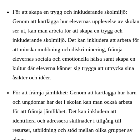
För att skapa en trygg och inkluderande skolmiljö:
Genom att kartlägga hur elevernas upplevelse av skolan
ser ut, kan man arbeta för att skapa en trygg och
inkluderande skolmiljö. Det kan inkludera att arbeta för
att minska mobbning och diskriminering, främja
elevernas sociala och emotionella hälsa samt skapa en
kultur där eleverna känner sig trygga att uttrycka sina
åsikter och idéer.
För att främja jämlikhet: Genom att kartlägga hur barn
och ungdomar har det i skolan kan man också arbeta
för att främja jämlikhet. Det kan inkludera att
identifiera och adressera skillnader i tillgång till
resurser, utbildning och stöd mellan olika grupper av
elever.