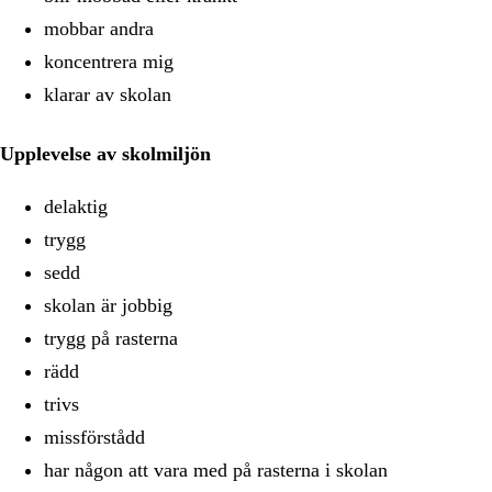
mobbar andra
koncentrera mig
klarar av skolan
Upplevelse av skolmiljön
delaktig
trygg
sedd
skolan är jobbig
trygg på rasterna
rädd
trivs
missförstådd
har någon att vara med på rasterna i skolan