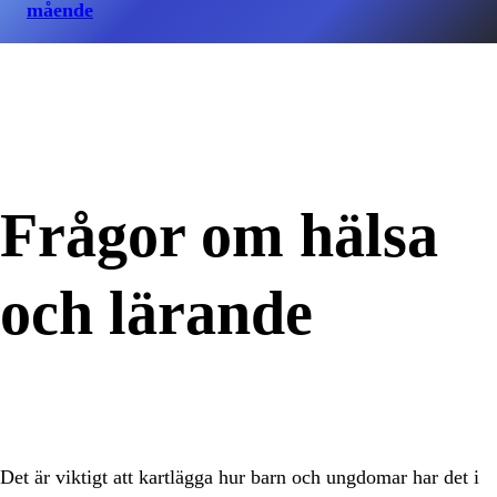
mående
Frågor om hälsa
och lärande
Det är viktigt att kartlägga hur barn och ungdomar har det i