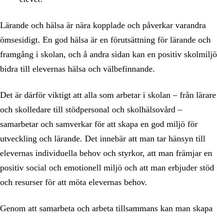
Lärande och hälsa är nära kopplade och påverkar varandra
ömsesidigt. En god hälsa är en förutsättning för lärande och
framgång i skolan, och å andra sidan kan en positiv skolmiljö
bidra till elevernas hälsa och välbefinnande.
Det är därför viktigt att alla som arbetar i skolan – från lärare
och skolledare till stödpersonal och skolhälsovård –
samarbetar och samverkar för att skapa en god miljö för
utveckling och lärande. Det innebär att man tar hänsyn till
elevernas individuella behov och styrkor, att man främjar en
positiv social och emotionell miljö och att man erbjuder stöd
och resurser för att möta elevernas behov.
Genom att samarbeta och arbeta tillsammans kan man skapa