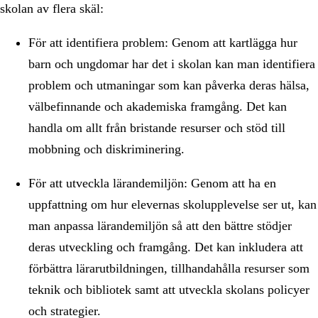
skolan av flera skäl:
För att identifiera problem: Genom att kartlägga hur
barn och ungdomar har det i skolan kan man identifiera
problem och utmaningar som kan påverka deras hälsa,
välbefinnande och akademiska framgång. Det kan
handla om allt från bristande resurser och stöd till
mobbning och diskriminering.
För att utveckla lärandemiljön: Genom att ha en
uppfattning om hur elevernas skolupplevelse ser ut, kan
man anpassa lärandemiljön så att den bättre stödjer
deras utveckling och framgång. Det kan inkludera att
förbättra lärarutbildningen, tillhandahålla resurser som
teknik och bibliotek samt att utveckla skolans policyer
och strategier.