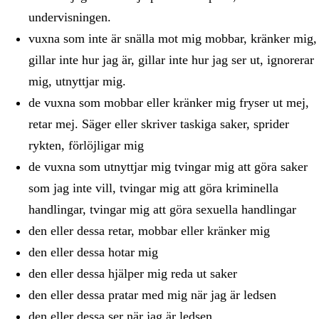
undervisningen.
vuxna som inte är snälla mot mig mobbar, kränker mig,
gillar inte hur jag är, gillar inte hur jag ser ut, ignorerar
mig, utnyttjar mig.
de vuxna som mobbar eller kränker mig fryser ut mej,
retar mej. Säger eller skriver taskiga saker, sprider
rykten, förlöjligar mig
de vuxna som utnyttjar mig tvingar mig att göra saker
som jag inte vill, tvingar mig att göra kriminella
handlingar, tvingar mig att göra sexuella handlingar
den eller dessa retar, mobbar eller kränker mig
den eller dessa hotar mig
den eller dessa hjälper mig reda ut saker
den eller dessa pratar med mig när jag är ledsen
den eller dessa ser när jag är ledsen