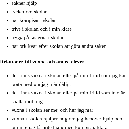
saknar hjälp
tycker om skolan
har kompisar i skolan
trivs i skolan och i min klass
trygg på rasterna i skolan
har ork kvar efter skolan att göra andra saker
Relationer till vuxna och andra elever
det finns vuxna i skolan eller på min fritid som jag kan
prata med om jag mår dåligt
det finns vuxna i skolan eller på min fritid som inte är
snälla mot mig
vuxna i skolan ser mej och hur jag mår
vuxna i skolan hjälper mig om jag behöver hjälp och
om inte jag får inte hjälp med kompisar, klara