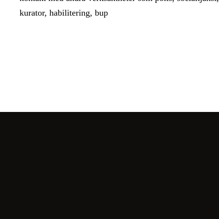
kurator, habilitering, bup