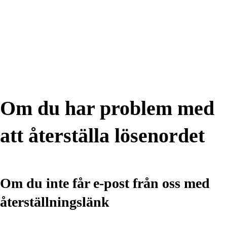
Om du har problem med
att återställa lösenordet
Om du inte får e-post från oss med
återställningslänk