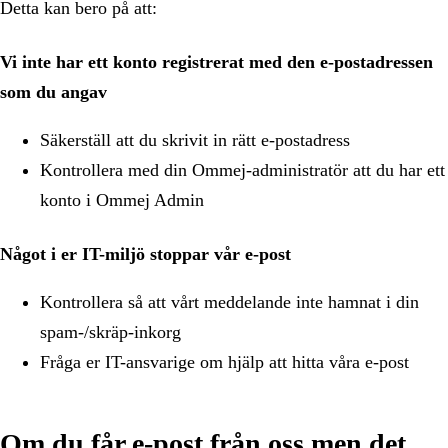
Detta kan bero på att:
Vi inte har ett konto registrerat med den e-postadressen
som du angav
Säkerställ att du skrivit in rätt e-postadress
Kontrollera med din Ommej-administratör att du har ett
konto i Ommej Admin
Något i er IT-miljö stoppar vår e-post
Kontrollera så att vårt meddelande inte hamnat i din
spam-/skräp-inkorg
Fråga er IT-ansvarige om hjälp att hitta våra e-post
Om du får e-post från oss men det