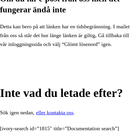
fungerar ändå inte
Detta kan bero på att länken har en tidsbegränsning. I mailet
från oss så står det hur länge länken är giltig
.
Gå tillbaka till
vår inloggningssida och välj “Glömt lösenord” igen.
Inte vad du letade efter?
Sök igen nedan,
eller kontakta oss
.
[ivory-search id=”1815″ title=”Documentation search”]