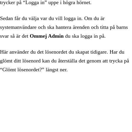
trycker på “Logga in” uppe i högra hörnet.
Sedan får du välja var du vill logga in. Om du är
systemanvändare och ska hantera ärenden och titta på barns
svar så är det
Ommej Admin
du ska logga in på.
Här använder du det lösenordet du skapat tidigare. Har du
glömt ditt lösenord kan du återställa det genom att trycka på
“Glömt lösenordet?” längst ner.